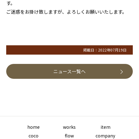
す。
ご迷惑をお掛け致しますが、よろしくお願いいたします。
掲載日：2022年07月19日
ニュース一覧へ
home
works
item
coco
flow
company