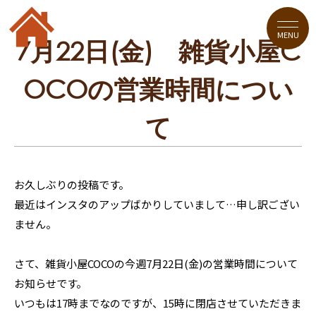
MENU
7月22日(金) 雑貨小屋C
OCOの営業時間につい
て
お久しぶりの投稿です。
最近はインスタのアップばかりしていまして…申し訳ござい
ません。
さて、雑貨小屋COCOの今週7月22日(金)の営業時間について
お知らせです。
いつもは17時までなのですが、15時に閉店させていただきま