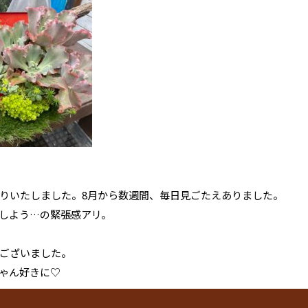
りいたしました。8月から数週間、毎日見ごたえありました。
しよう…の緊張感アリ。
ございました。
ゃん好きに♡