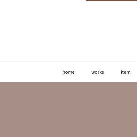
home
works
item