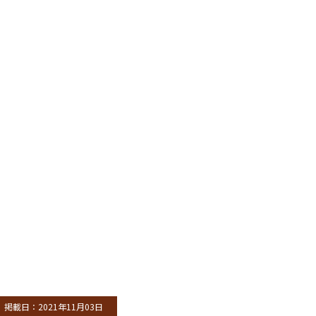
掲載日：2021年11月03日