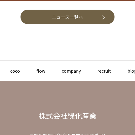
ニュース一覧へ
coco
flow
company
recruit
blo
株式会社緑化産業