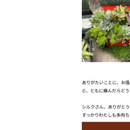
ありがたいことに、お借
と、ともに痛んだらどう
シルクさん、ありがとう
すっかりわたしも多肉ち