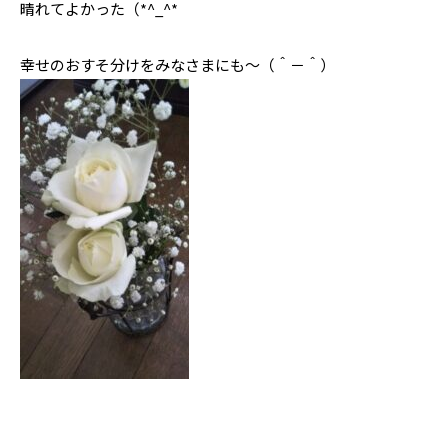
晴れてよかった（*^_^*
幸せのおすそ分けをみなさまにも～（＾－＾）